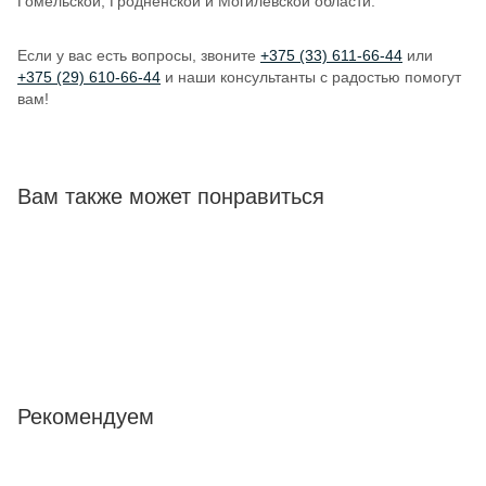
Гомельской, Гродненской и Могилёвской области.
Если у вас есть вопросы, звоните
+375 (33) 611-66-44
или
+375 (29) 610-66-44
и наши консультанты с радостью помогут
вам!
Вам также может понравиться
Рекомендуем