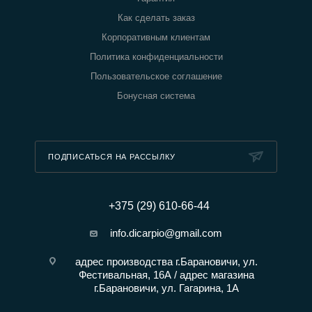
Масла и специи
Наборы
Как сделать заказ
Корпоративным клиентам
Политика конфиденциальности
Пользовательское соглашение
Бонусная система
ПОДПИСАТЬСЯ НА РАССЫЛКУ
+375 (29) 610-66-44
info.dicarpio@gmail.com
адрес производства г.Барановичи, ул.
Фестивальная, 16А / адрес магазина
г.Барановичи, ул. Гагарина, 1А