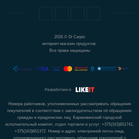
2026 © Di Carpio
интернет-магазин продуктов.
Все права защищены
Разработано в
Номера работников, уполномоченных рассматривать обращения
покупателей в соответствии с законодательством об обращениях
граждан и юридических лиц: Барановичский городской
исполнительный комитет, отдел торговли и услуг: +375(163)651741,
+375(163)651372. Номер и адрес электронной почты лица,
уполномоченного рассматривать обращения покупателей о