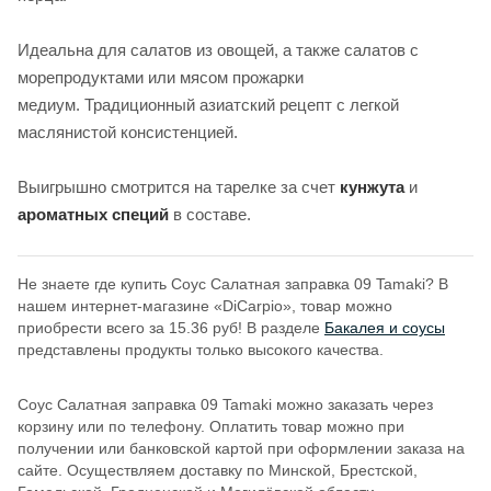
Идеальна для салатов из овощей, а также салатов с
морепродуктами или мясом прожарки
медиум. Традиционный азиатский рецепт с легкой
маслянистой консистенцией.
Выигрышно смотрится на тарелке за счет
кунжута
и
ароматных специй
в составе.
Не знаете где купить Соус Салатная заправка 09 Tamaki? В
нашем интернет-магазине «DiCarpio», товар можно
приобрести всего за 15.36 руб! В разделе
Бакалея и соусы
представлены продукты только высокого качества.
Соус Салатная заправка 09 Tamaki можно заказать через
корзину или по телефону. Оплатить товар можно при
получении или банковской картой при оформлении заказа на
сайте. Осуществляем доставку по Минской, Брестской,